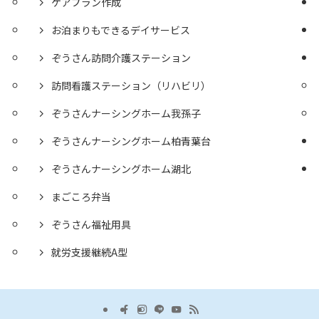
ケアプラン作成
お泊まりもできるデイサービス
ぞうさん訪問介護ステーション
訪問看護ステーション（リハビリ）
ぞうさんナーシングホーム我孫子
ぞうさんナーシングホーム柏青葉台
ぞうさんナーシングホーム湖北
まごころ弁当
ぞうさん福祉用具
就労支援継続A型