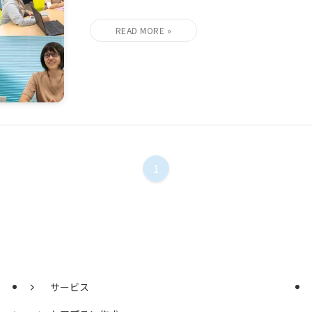
1
サービス