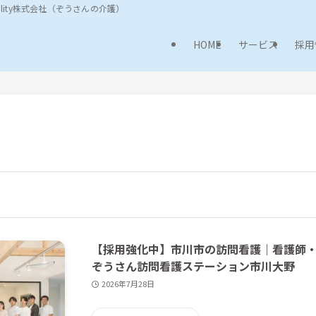
ality株式会社（ぞうさんの介護）
HOME
サービス
採用
【採用強化中】市川市の訪問看護｜看護師
ぞうさん訪問看護ステーション市川大野
2026年7月28日