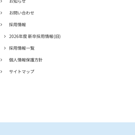
お知らせ
お問い合わせ
採用情報
2026年度 新卒採用情報(旧)
採用情報一覧
個人情報保護方針
サイトマップ