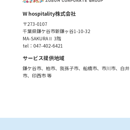
W hospitality株式会社
〒273-0107
千葉県鎌ケ谷市新鎌ヶ谷1-10-32
MA-SAKURAⅡ 3階
tel：047-402-6421
サービス提供地域
鎌ケ谷市、柏市、我孫子市、船橋市、市川市、白井
市、印西市 等