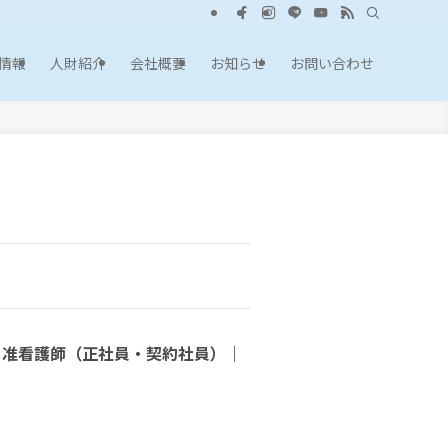
情報
人財紹介
会社概要
お知らせ
お問い合わせ
・准看護師（正社員・契約社員）｜