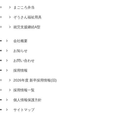
まごころ弁当
ぞうさん福祉用具
就労支援継続A型
会社概要
お知らせ
お問い合わせ
採用情報
2026年度 新卒採用情報(旧)
採用情報一覧
個人情報保護方針
サイトマップ