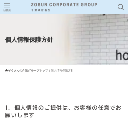
MENU
個人情報保護方針
ぞうさんの介護グループトップ
個人情報保護方針
1. 個人情報のご提供は、お客様の任意でお
願いします