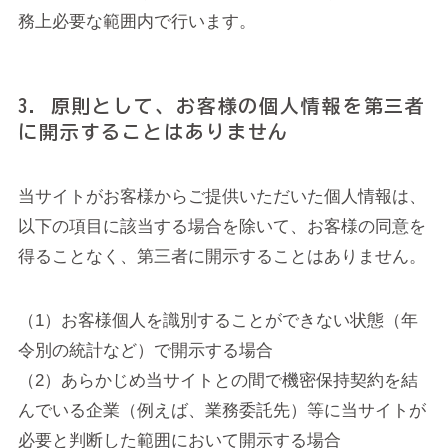
務上必要な範囲内で行います。
3. 原則として、お客様の個人情報を第三者
に開示することはありません
当サイトがお客様からご提供いただいた個人情報は、
以下の項目に該当する場合を除いて、お客様の同意を
得ることなく、第三者に開示することはありません。
（1）お客様個人を識別することができない状態（年
令別の統計など）で開示する場合
（2）あらかじめ当サイトとの間で機密保持契約を結
んでいる企業（例えば、業務委託先）等に当サイトが
必要と判断した範囲において開示する場合