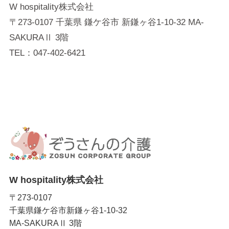
W hospitality株式会社
〒273-0107 千葉県 鎌ケ谷市 新鎌ヶ谷1-10-32 MA-
SAKURAⅡ 3階
TEL：047-402-6421
W hospitality株式会社
〒273-0107
千葉県鎌ケ谷市新鎌ヶ谷1-10-32
MA-SAKURAⅡ 3階