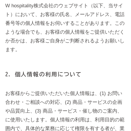
W hospitality株式会社のウェブサイト（以下、当サイ
ト）において、お客様の氏名、メールアドレス、電話
番号等の個人情報をお伺いすることがあります。この
ような場合でも、お客様の個人情報をご提供いただく
か否かは、お客様ご自身がご判断されるようお願いし
ます。
2. 個人情報の利用について
お客様からご提供いただいた個人情報は、(1) お問い
合わせ・ご相談への対応、(2) 商品・サービスの企画
や品質向上、(3) 商品・サービス・催し物のご案内、
に使用いたします。個人情報の利用は、利用目的の範
囲内で、具体的な業務に応じて権限を有する者が、業