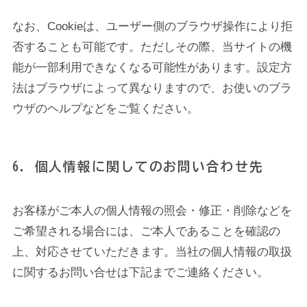
なお、Cookieは、ユーザー側のブラウザ操作により拒
否することも可能です。ただしその際、当サイトの機
能が一部利用できなくなる可能性があります。設定方
法はブラウザによって異なりますので、お使いのブラ
ウザのヘルプなどをご覧ください。
6. 個人情報に関してのお問い合わせ先
お客様がご本人の個人情報の照会・修正・削除などを
ご希望される場合には、ご本人であることを確認の
上、対応させていただきます。当社の個人情報の取扱
に関するお問い合せは下記までご連絡ください。