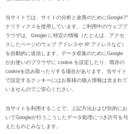
当サイトでは、サイトの分析と改善のためにGoogleア
ナリティクスを使用しています。ご利用中のウェブブ
ラウザは、Google に特定の情報（たとえば、アクセ
スしたページのウェブ アドレスや IP アドレスなど）
を自動的に送信します。データ収集のためにGoogle
がお使いのブラウザに cookie を設定したり、既存の
cookieを読み取ったりする場合があります。当サイト
で設定するクッキーにはお客様の個人情報は含まれて
いませんのでご安心ください。
当サイトを利用することで、上記方法および目的にお
いてGoogleが行うこうしたデータ処理につき許可を与
えたものとみなします。