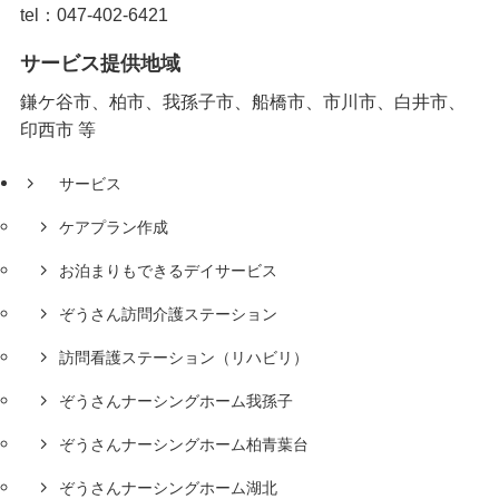
tel：047-402-6421
サービス提供地域
鎌ケ谷市、柏市、我孫子市、船橋市、市川市、白井市、
印西市 等
サービス
ケアプラン作成
お泊まりもできるデイサービス
ぞうさん訪問介護ステーション
訪問看護ステーション（リハビリ）
ぞうさんナーシングホーム我孫子
ぞうさんナーシングホーム柏青葉台
ぞうさんナーシングホーム湖北