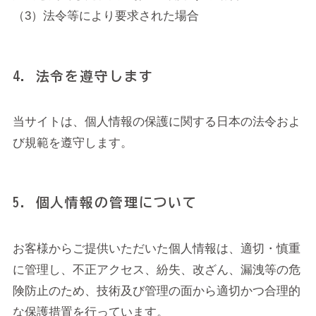
（3）法令等により要求された場合
4. 法令を遵守します
当サイトは、個人情報の保護に関する日本の法令およ
び規範を遵守します。
5. 個人情報の管理について
お客様からご提供いただいた個人情報は、適切・慎重
に管理し、不正アクセス、紛失、改ざん、漏洩等の危
険防止のため、技術及び管理の面から適切かつ合理的
な保護措置を行っています。