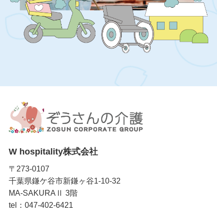
W hospitality株式会社
〒273-0107
千葉県鎌ケ谷市新鎌ヶ谷1-10-32
MA-SAKURAⅡ 3階
tel：047-402-6421