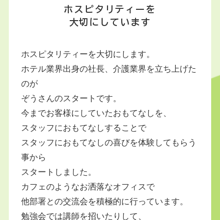
ホスピタリティーを
大切にしています
ホスピタリティーを大切にします。
ホテル業界出身の社長、介護業界を立ち上げた
のが
ぞうさんのスタートです。
今までお客様にしていたおもてなしを、
スタッフにおもてなしすることで
スタッフにおもてなしの喜びを体験してもらう
事から
スタートしました。
カフェのようなお洒落なオフィスで
他部署との交流会を積極的に行っています。
勉強会では講師を招いたりして、