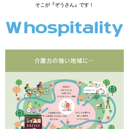
そこが『ぞうさん』です！
介護力の強い地域に…