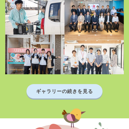
ギャラリーの続きを見る