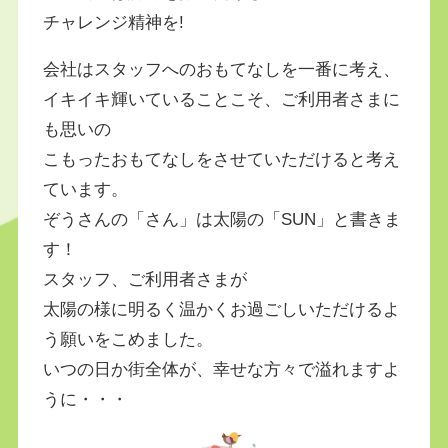
チャレンジ精神を!
会社はスタッフへのおもてなしを一番に考え、
イキイキ輝いていることこそ、ご利用者さまに
も思いの
こもったおもてなしをさせていただけると考え
ています。
ぞうさんの「さん」は太陽の「SUN」と書きま
す！
スタッフ、ご利用者さまが
太陽の様に明るく温かくお過ごしいただけるよ
う願いをこめました。
いつの日か街全体が、幸せな方々で溢れますよ
うに・・・