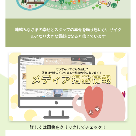
地域みなさまの幸せとスタッフの幸せを願う思いが、サイク
ルとなり大きな貢献になると信じています
詳しくは画像をクリックしてチェック！