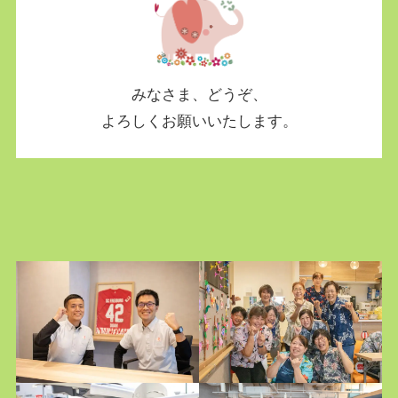
みなさま、どうぞ、
よろしくお願いいたします。