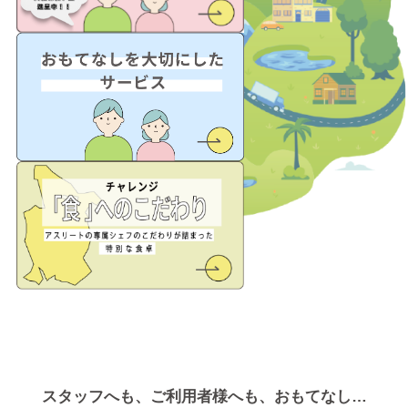
スタッフへも、ご利用者様へも、おもてなし…