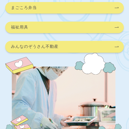
まごころ弁当
福祉用具
みんなのぞうさん不動産