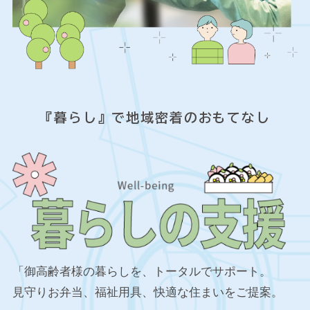
『暮らし』で地域密着のおもてなし
「御高齢者様の暮らしを、トータルでサポート。
見守りお弁当、福祉用具、快適な住まいをご提案。