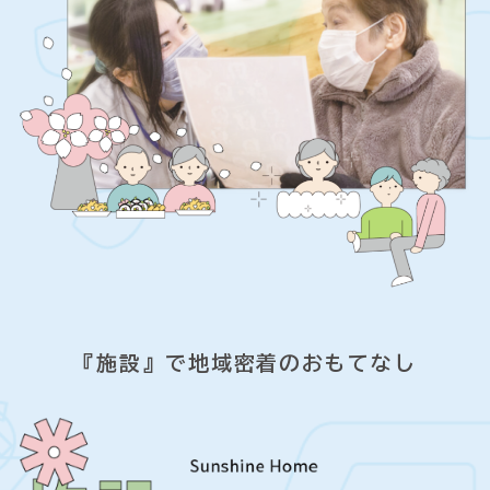
『施設』で地域密着のおもてなし