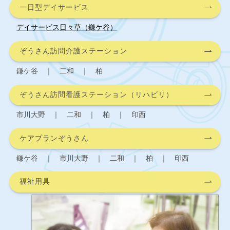
一日型デイサービス
デイサービス日々草（鎌ケ谷）
ぞうさん訪問介護ステーション
鎌ケ谷 ｜ 二和 ｜ 柏
ぞうさん訪問看護ステーション（リハビリ）
市川大野 ｜ 二和 ｜ 柏 ｜ 印西
ケアプランぞうさん
鎌ケ谷 ｜ 市川大野 ｜ 二和 ｜ 柏 ｜ 印西
福祉用具