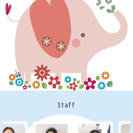
Staff