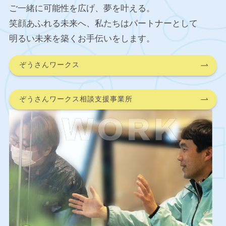
ご一緒に可能性を広げ、夢を叶える。
笑顔あふれる未来へ、私たちはパートナーとして
明るい未来を築くお手伝いをします。
ぞうさんワークス
ぞうさんワークス相談支援事業所