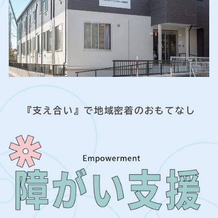
『支え合い』で地域密着のおもてなし