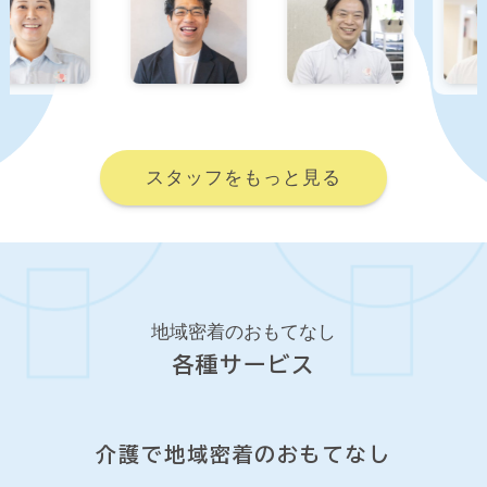
スタッフをもっと見る
地域密着のおもてなし
各種サービス
介護で地域密着のおもてなし