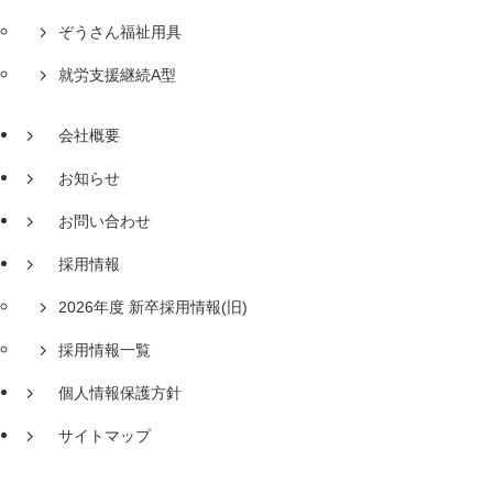
ぞうさん福祉用具
就労支援継続A型
会社概要
お知らせ
お問い合わせ
採用情報
2026年度 新卒採用情報(旧)
採用情報一覧
個人情報保護方針
サイトマップ