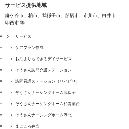
サービス提供地域
鎌ケ谷市、柏市、我孫子市、船橋市、市川市、白井市、
印西市 等
サービス
ケアプラン作成
お泊まりもできるデイサービス
ぞうさん訪問介護ステーション
訪問看護ステーション（リハビリ）
ぞうさんナーシングホーム我孫子
ぞうさんナーシングホーム柏青葉台
ぞうさんナーシングホーム湖北
まごころ弁当