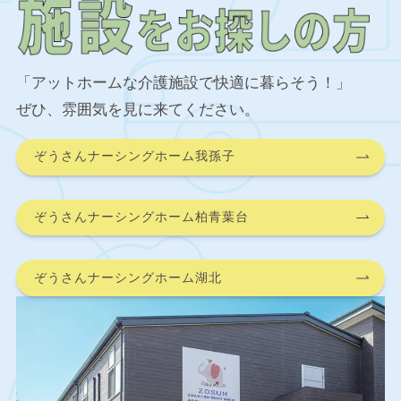
「アットホームな介護施設で快適に暮らそう！」
ぜひ、雰囲気を見に来てください。
ぞうさんナーシングホーム我孫子
ぞうさんナーシングホーム柏青葉台
ぞうさんナーシングホーム湖北