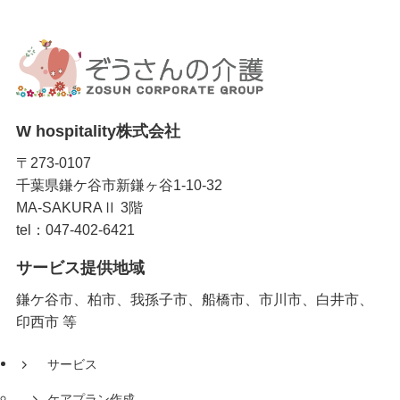
W hospitality株式会社
〒273-0107
千葉県鎌ケ谷市新鎌ヶ谷1-10-32
MA-SAKURAⅡ 3階
tel：047-402-6421
サービス提供地域
鎌ケ谷市、柏市、我孫子市、船橋市、市川市、白井市、
印西市 等
サービス
ケアプラン作成