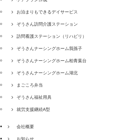
お泊まりもできるデイサービス
ぞうさん訪問介護ステーション
訪問看護ステーション（リハビリ）
ぞうさんナーシングホーム我孫子
ぞうさんナーシングホーム柏青葉台
ぞうさんナーシングホーム湖北
まごころ弁当
ぞうさん福祉用具
就労支援継続A型
会社概要
お知らせ