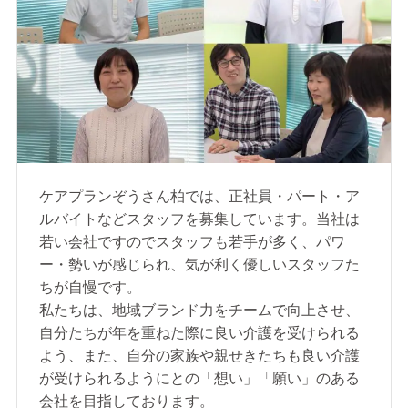
ケアプランぞうさん柏では、正社員・パート・ア
ルバイトなどスタッフを募集しています。当社は
若い会社ですのでスタッフも若手が多く、パワ
ー・勢いが感じられ、気が利く優しいスタッフた
ちが自慢です。
私たちは、地域ブランド力をチームで向上させ、
自分たちが年を重ねた際に良い介護を受けられる
よう、また、自分の家族や親せきたちも良い介護
が受けられるようにとの「想い」「願い」のある
会社を目指しております。