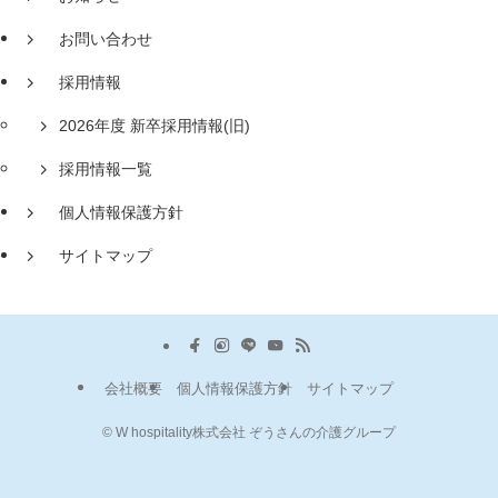
お問い合わせ
採用情報
2026年度 新卒採用情報(旧)
採用情報一覧
個人情報保護方針
サイトマップ
会社概要
個人情報保護方針
サイトマップ
©
W hospitality株式会社 ぞうさんの介護グループ