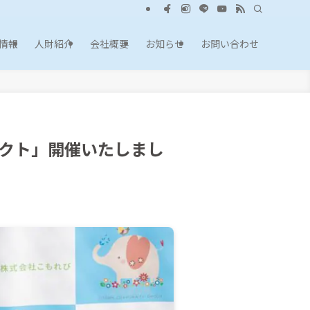
情報
人財紹介
会社概要
お知らせ
お問い合わせ
クト」開催いたしまし