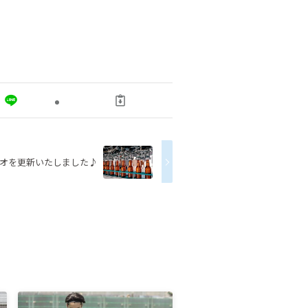
オを更新いたしました♪