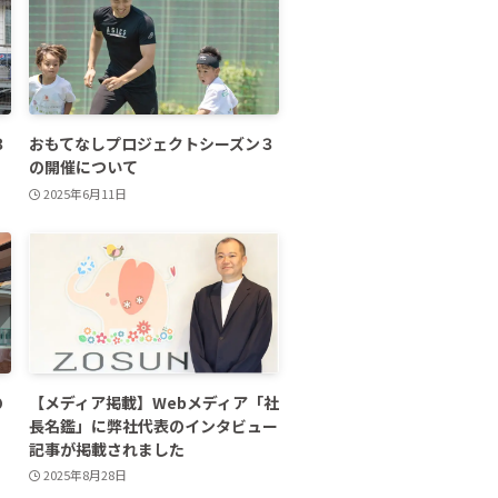
３
おもてなしプロジェクトシーズン３
の開催について
2025年6月11日
の
【メディア掲載】Webメディア「社
長名鑑」に弊社代表のインタビュー
記事が掲載されました
2025年8月28日