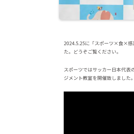
2024.5.25に「スポーツ×
た。どうぞご覧ください。
スポーツではサッカー日本代表
ジメント教室を開催致しました