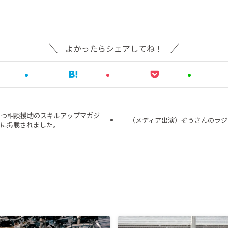
よかったらシェアしてね！
立つ相談援助のスキルアップマガジ
（メディア出演）ぞうさんのラジ
」に掲載されました。