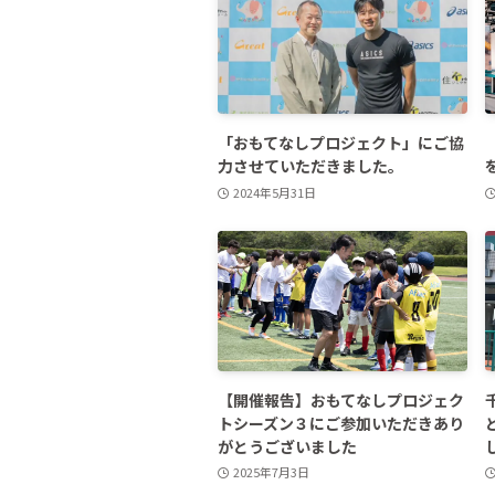
「おもてなしプロジェクト」にご協
力させていただきました。
2024年5月31日
【開催報告】おもてなしプロジェク
トシーズン３にご参加いただきあり
がとうございました
2025年7月3日