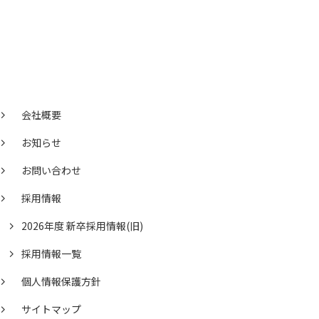
会社概要
お知らせ
お問い合わせ
採用情報
2026年度 新卒採用情報(旧)
採用情報一覧
個人情報保護方針
サイトマップ