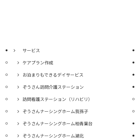
サービス
ケアプラン作成
お泊まりもできるデイサービス
ぞうさん訪問介護ステーション
訪問看護ステーション（リハビリ）
ぞうさんナーシングホーム我孫子
ぞうさんナーシングホーム柏青葉台
ぞうさんナーシングホーム湖北