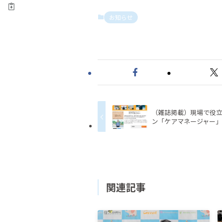
お知らせ
（雑誌掲載）現場で役
ン「ケアマネージャー
関連記事