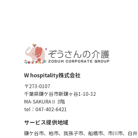
W hospitality株式会社
〒273-0107
千葉県鎌ケ谷市新鎌ヶ谷1-10-32
MA-SAKURAⅡ 3階
tel：047-402-6421
サービス提供地域
鎌ケ谷市、柏市、我孫子市、船橋市、市川市、白井