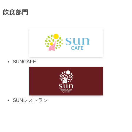
飲食部門
SUNCAFE
SUNレストラン