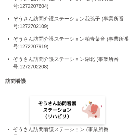
号:1272207604)
ぞうさん訪問介護ステーション我孫子 (事業所番
号:1272702109)
ぞうさん訪問介護ステーション柏青葉台 (事業所番
号:1272207919)
ぞうさん訪問介護ステーション湖北 (事業所番
号:1272702208)
訪問看護
ぞうさん訪問看護ステーション (事業所番