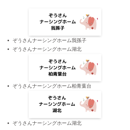
ぞうさんナーシングホーム我孫子
ぞうさんナーシングホーム湖北
ぞうさんナーシングホーム柏青葉台
ぞうさんナーシングホーム湖北