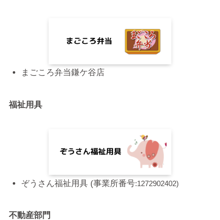
まごころ弁当鎌ケ谷店
福祉用具
ぞうさん福祉用具 (事業所番号
:1272902402)
不動産部門