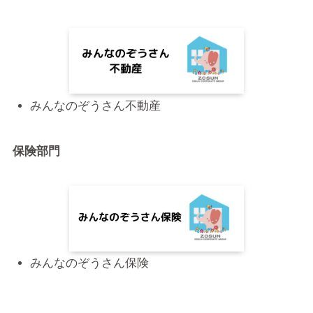
みんなのぞうさん不動産
保険部門
みんなのぞうさん保険