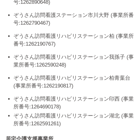
号:1262890648)
ぞうさん訪問看護ステーション市川大野 (事業所番
号:1262790467)
ぞうさん訪問看護リハビリステーション柏 (事業所
番号:1262190767)
ぞうさん訪問看護リハビリステーション我孫子 (事
業所番号:1262590248)
ぞうさん訪問看護リハビリステーション柏青葉台
(事業所番号:1262190817)
ぞうさん訪問看護リハビリステーション印西 (事業
所番号:1264690178)
ぞうさん訪問看護リハビリステーション湖北 (事業
所番号:1262591261)
居宅介護支援事業所