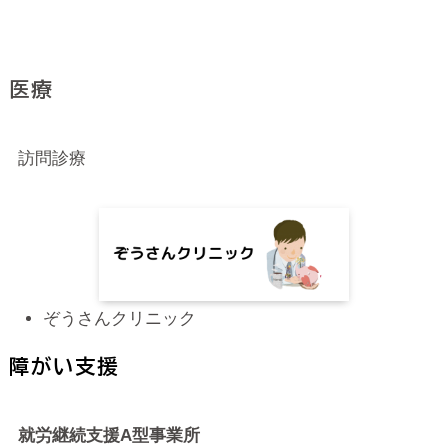
医療
訪問診療
ぞうさんクリニック
障がい支援
就労継続支援A型事業所