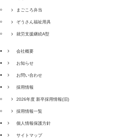
まごころ弁当
ぞうさん福祉用具
就労支援継続A型
会社概要
お知らせ
お問い合わせ
採用情報
2026年度 新卒採用情報(旧)
採用情報一覧
個人情報保護方針
サイトマップ