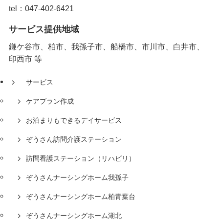
tel：047-402-6421
サービス提供地域
鎌ケ谷市、柏市、我孫子市、船橋市、市川市、白井市、
印西市 等
サービス
ケアプラン作成
お泊まりもできるデイサービス
ぞうさん訪問介護ステーション
訪問看護ステーション（リハビリ）
ぞうさんナーシングホーム我孫子
ぞうさんナーシングホーム柏青葉台
ぞうさんナーシングホーム湖北