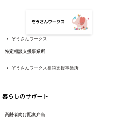
ぞうさんワークス
特定相談支援事業所
ぞうさんワークス相談支援事業所
暮らしのサポート
高齢者向け配食弁当