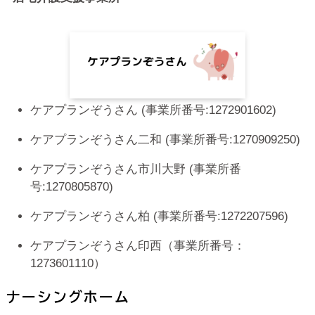
ケアプランぞうさん (事業所番号:1272901602)
ケアプランぞうさん二和 (事業所番号:1270909250)
ケアプランぞうさん市川大野 (事業所番
号:1270805870)
ケアプランぞうさん柏 (事業所番号:1272207596)
ケアプランぞうさん印西（事業所番号：
1273601110）
ナーシングホーム