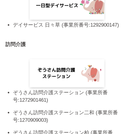
デイサービス 日々草 (事業所番号:1292900147)
訪問介護
ぞうさん訪問介護ステーション (事業所番
号:1272901461)
ぞうさん訪問介護ステーション二和 (事業所番
号:1270909003)
ぞうさん訪問介護ステーション柏 (事業所番