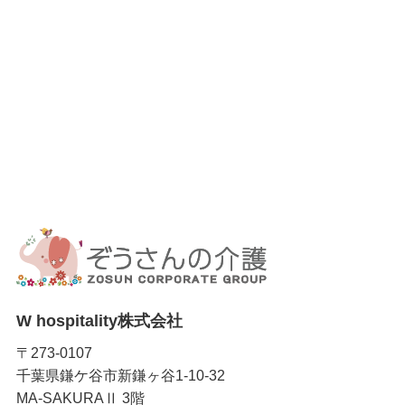
W hospitality株式会社
〒273-0107
千葉県鎌ケ谷市新鎌ヶ谷1-10-32
MA-SAKURAⅡ 3階