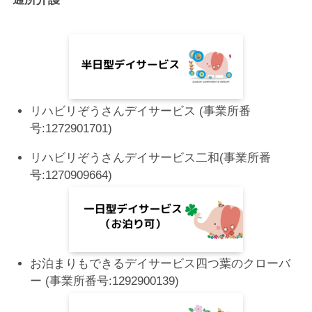
リハビリぞうさんデイサービス (事業所番
号:1272901701)
リハビリぞうさんデイサービス二和(事業所番
号:1270909664)
お泊まりもできるデイサービス四つ葉のクローバ
ー (事業所番号:1292900139)