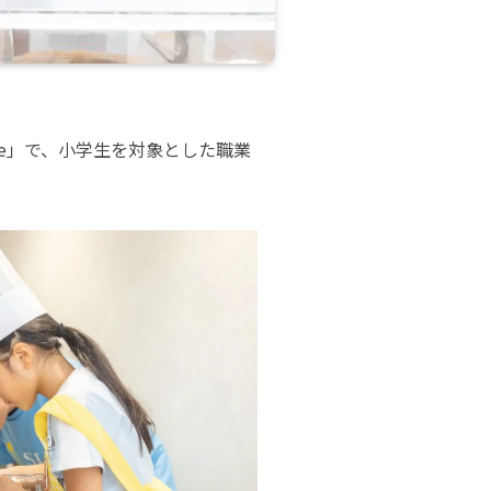
Cafe」で、小学生を対象とした職業