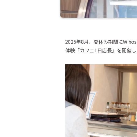
2025年8月、夏休み期間にW ho
体験「カフェ1日店長」を開催し