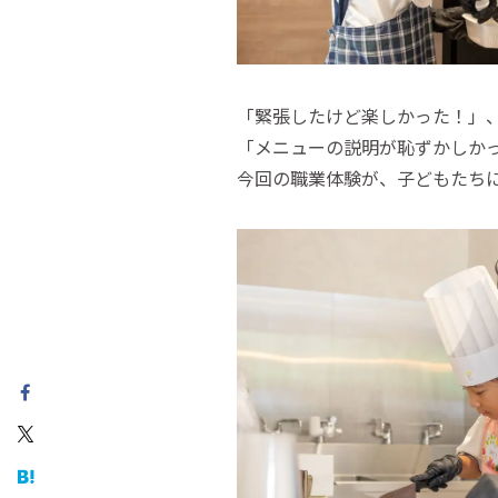
「緊張したけど楽しかった！」
「メニューの説明が恥ずかしか
今回の職業体験が、子どもたち