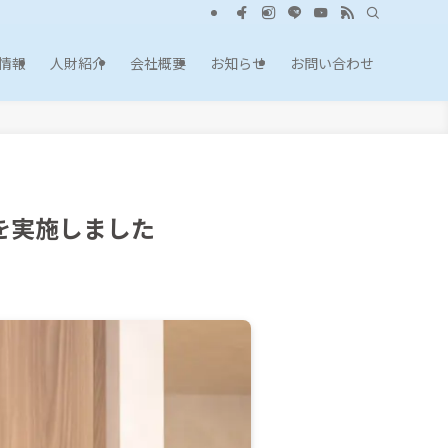
情報
人財紹介
会社概要
お知らせ
お問い合わせ
を実施しました