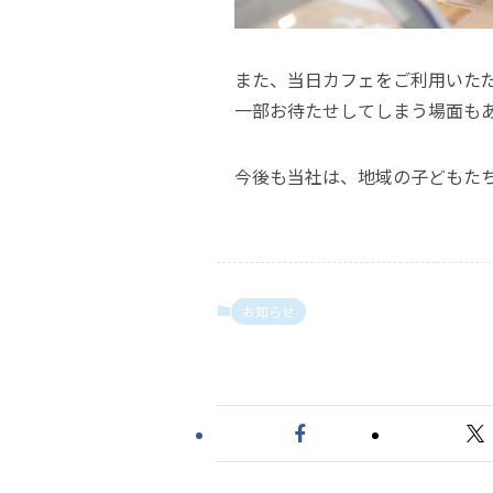
また、当日カフェをご利用いた
一部お待たせしてしまう場面も
今後も当社は、地域の子どもた
お知らせ