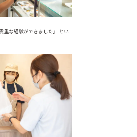
貴重な経験ができました」 とい