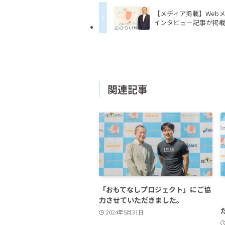
【メディア掲載】Web
インタビュー記事が掲
関連記事
「おもてなしプロジェクト」にご協
力させていただきました。
2024年5月31日