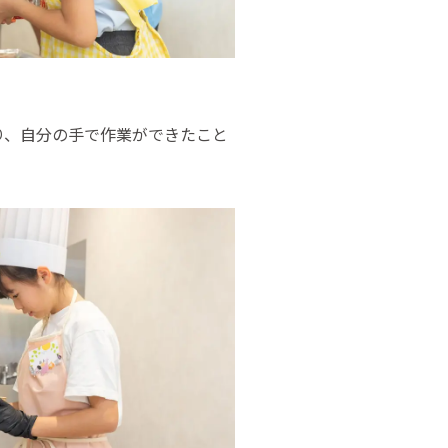
り、自分の手で作業ができたこと