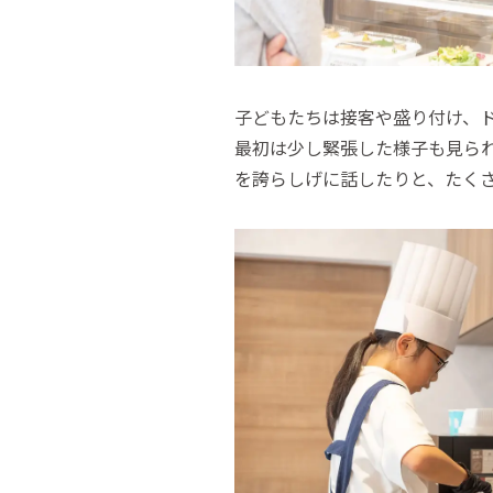
子どもたちは接客や盛り付け、
最初は少し緊張した様子も見ら
を誇らしげに話したりと、たく