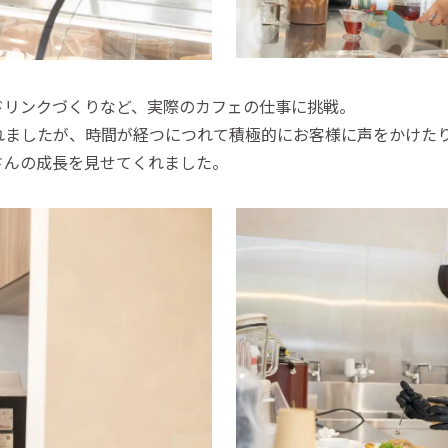
ドリンクづくりなど、実際のカフェの仕事に挑戦。
れましたが、時間が経つにつれて積極的にお客様に声をかけた
さんの成長を見せてくれました。