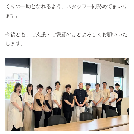
くりの一助となれるよう、スタッフ一同努めてまいり
ます。
今後とも、ご支援・ご愛顧のほどよろしくお願いいた
します。