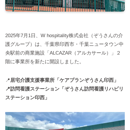
2025年7月1日、W hospitality株式会社（ぞうさんの介
護グループ）は、千葉県印西市・千葉ニュータウン中
央駅前の商業施設「ALCAZAR（アルカサール）」２
階に事業所を新たに開設しました。
📍
居宅介護支援事業所「ケアプランぞうさん印西」
📍訪問看護ステーション「ぞうさん訪問看護リハビリ
ステーション印西」