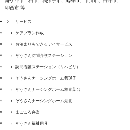
鎌ケ谷市、柏市、我孫子市、船橋市、市川市、白井市、
印西市 等
サービス
ケアプラン作成
お泊まりもできるデイサービス
ぞうさん訪問介護ステーション
訪問看護ステーション（リハビリ）
ぞうさんナーシングホーム我孫子
ぞうさんナーシングホーム柏青葉台
ぞうさんナーシングホーム湖北
まごころ弁当
ぞうさん福祉用具