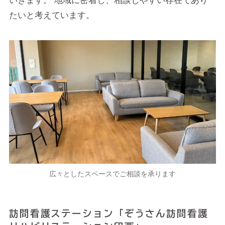
いきます。 地域に密着し、相談しやすい存在であり
たいと考えています。
広々としたスペースでご相談を承ります
訪問看護ステーション「ぞうさん訪問看護