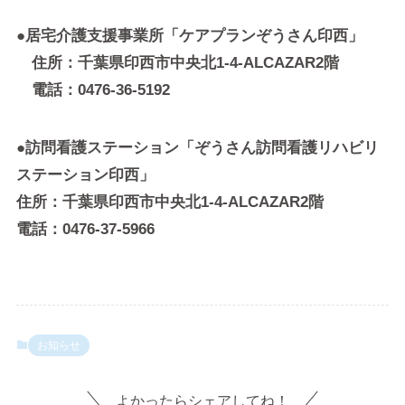
●
居宅介護支援事業所「ケアプランぞうさん印西」
住所：千葉県印西市中央北1-4-ALCAZAR2階
電話：0476-36-5192
●訪問看護ステーション「ぞうさん訪問看護リハビリ
ステーション印西」
住所：千葉県印西市中央北1-4-ALCAZAR2階
電話：0476-37-5966
お知らせ
よかったらシェアしてね！