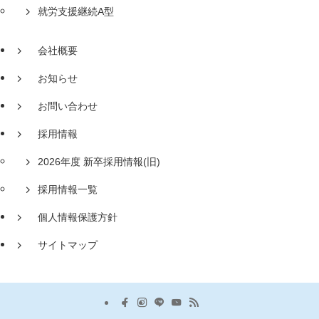
就労支援継続A型
会社概要
お知らせ
お問い合わせ
採用情報
2026年度 新卒採用情報(旧)
採用情報一覧
個人情報保護方針
サイトマップ