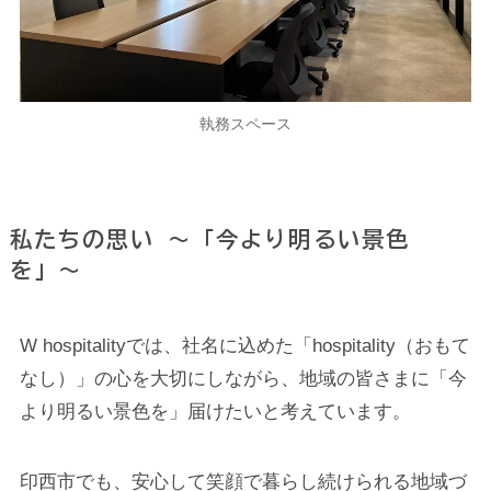
執務スペース
私たちの思い 〜「今より明るい景色
を」〜
W hospitalityでは、社名に込めた「hospitality（おもて
なし）」の心を大切にしながら、地域の皆さまに「今
より明るい景色を」届けたいと考えています。
印西市でも、安心して笑顔で暮らし続けられる地域づ