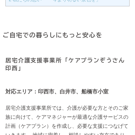
ご自宅での暮らしにもっと安心を
居宅介護支援事業所「ケアプランぞうさん
印西」
対応エリア：印西市、白井市、船橋市小室
居宅介護支援事業所では、介護が必要な方とそのご家
族に向けて、ケアマネジャーが最適な介護サービスの
計画（ケアプラン）を作成し、必要な支援につなげて