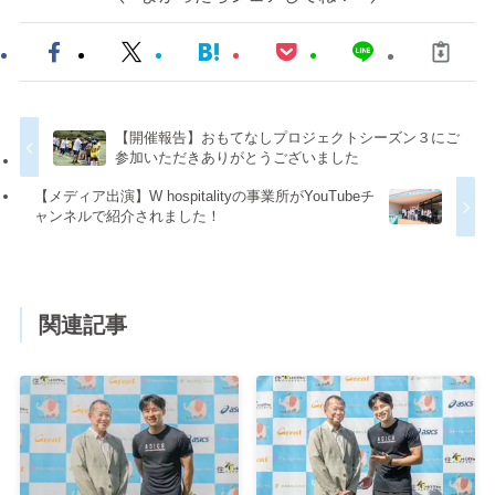
【開催報告】おもてなしプロジェクトシーズン３にご
参加いただきありがとうございました
【メディア出演】W hospitalityの事業所がYouTubeチ
ャンネルで紹介されました！
関連記事