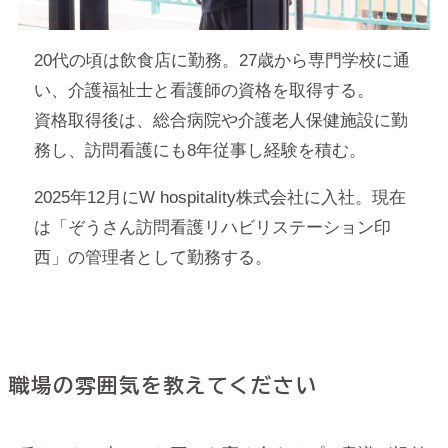
20代の頃は飲食店に勤務。27歳から専門学校に通
い、介護福祉士と看護師の資格を取得する。
資格取得後は、総合病院や介護老人保健施設に勤
務し、訪問看護にも8年従事し経験を積む。
2025年12月にW hospitality株式会社に入社。現在
は「ぞうさん訪問看護リハビリステーション印
西」の管理者として勤務する。
職場の雰囲気を教えてください