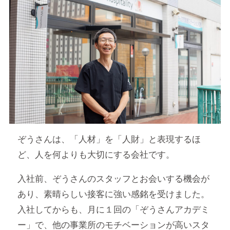
ぞうさんは、「人材」を「人財」と表現するほ
ど、人を何よりも大切にする会社です。
入社前、ぞうさんのスタッフとお会いする機会が
あり、素晴らしい接客に強い感銘を受けました。
入社してからも、月に１回の「ぞうさんアカデミ
ー」で、他の事業所のモチベーションが高いスタ