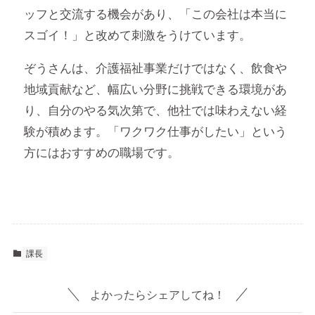
ッフと交流する機会があり、「この会社は本当に
スゴイ！」と改めて刺激をうけています。
ぞうさんは、介護福祉事業だけではなく、飲食や
地域貢献など、幅広い分野に挑戦できる環境があ
り、自分のやる気次第で、他社では味わえない経
験が積めます。「ワクワク仕事がしたい」という
方にはおすすめの職場です。
課長
よかったらシェアしてね！