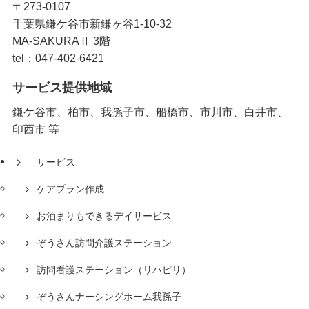
〒273-0107
千葉県鎌ケ谷市新鎌ヶ谷1-10-32
MA-SAKURAⅡ 3階
tel：047-402-6421
サービス提供地域
鎌ケ谷市、柏市、我孫子市、船橋市、市川市、白井市、
印西市 等
サービス
ケアプラン作成
お泊まりもできるデイサービス
ぞうさん訪問介護ステーション
訪問看護ステーション（リハビリ）
ぞうさんナーシングホーム我孫子