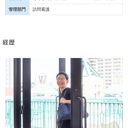
管理部門
訪問看護
経歴