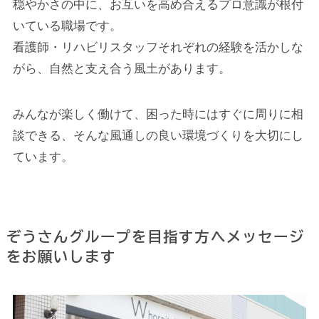
穏やかさの中に、お互いを高め合えるプロ意識が根付
いている職場です。
看護師・リハビリスタッフそれぞれの経験を活かしな
がら、自然と支え合う風土があります。
みんなが楽しく働けて、困った時にはすぐに周りに相
談できる、そんな風通しの良い環境づくりを大切にし
ています。
ぞうさんグループを目指す方へメッセージ
をお願いします