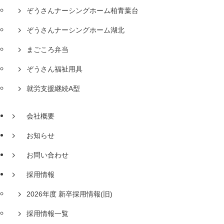
ぞうさんナーシングホーム柏青葉台
ぞうさんナーシングホーム湖北
まごころ弁当
ぞうさん福祉用具
就労支援継続A型
会社概要
お知らせ
お問い合わせ
採用情報
2026年度 新卒採用情報(旧)
採用情報一覧