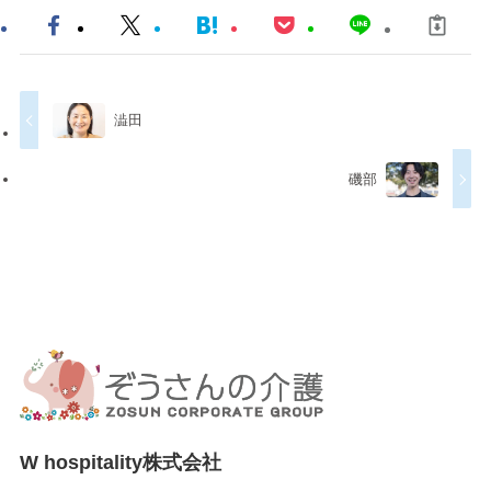
澁田
磯部
W hospitality株式会社