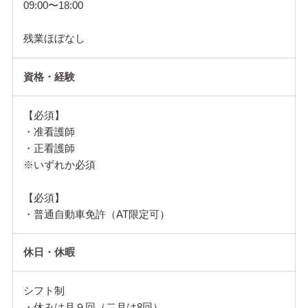
09:00〜18:00
残業ほぼなし
資格・経験
【必須】
・准看護師
・正看護師
※いずれか必須
【必須】
・普通自動車免許（AT限定可）
休日・休暇
シフト制
・休みは月９回（二月は8回）