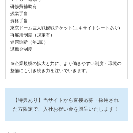
研修費補助有
残業手当
資格手当
東京ドーム巨人戦観戦チケット(エキサイトシートあり)
再雇用制度（規定有）
健康診断（年1回）
退職金制度
※企業規模の拡大と共に、より働きやすい制度・環境の
整備にも引き続き力を注いでいきます。
【特典あり】当サイトから直接応募・採用され
た方限定で、入社お祝い金を贈呈いたします！