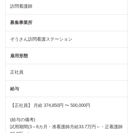
訪問看護師
募集事業所
ぞうさん訪問看護ステーション
雇用形態
正社員
給与
【正社員】 月給 374,850円 〜 500,000円
(給与の備考)
試用期間(3～6カ月・准看護師月給33.7万円～・正看護師