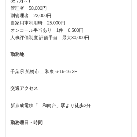
35.7万～）
管理者 58,000円
副管理者 22,000円
自家用車利用時 25,000円
オンコール手当あり 1件 6,500円
人事評価制度 評価手当 最大30,000円
勤務地
千葉県 船橋市 二和東 6-16-16 2F
交通アクセス
新京成電鉄「二和向台」駅より徒歩2分
勤務曜日・時間