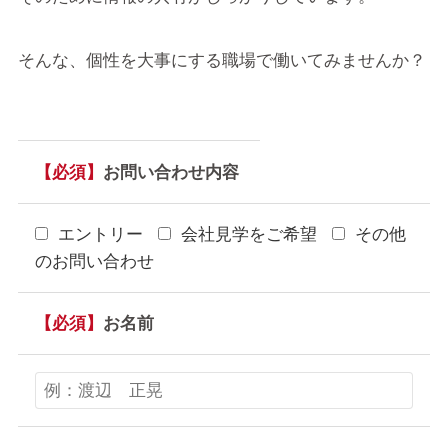
そんな、個性を大事にする職場で働いてみませんか？
【必須】
お問い合わせ内容
エントリー
会社見学をご希望
その他
のお問い合わせ
【必須】
お名前