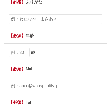
【必須】
ふりがな
【必須】
年齢
歳
【必須】
Mail
【必須】
Tel