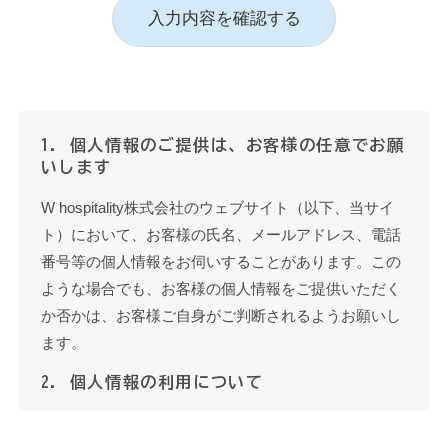
1. 個人情報のご提供は、お客様の任意でお願
いします
W hospitality株式会社のウェブサイト（以下、当サイ
ト）において、お客様の氏名、メールアドレス、電話
番号等の個人情報をお伺いすることがあります。この
ような場合でも、お客様の個人情報をご提供いただく
か否かは、お客様ご自身がご判断されるようお願いし
ます。
2. 個人情報の利用について
お客様からご提供いただいた個人情報は、(1) お問い