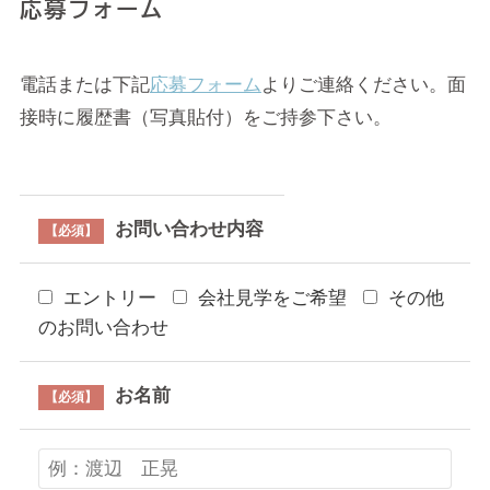
応募フォーム
電話または下記
応募フォーム
よりご連絡ください。面
接時に履歴書（写真貼付）をご持参下さい。
お問い合わせ内容
【必須】
エントリー
会社見学をご希望
その他
のお問い合わせ
お名前
【必須】