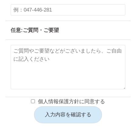
任意:
ご質問・ご要望
個人情報保護方針に同意する