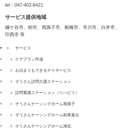
tel：047-402-6421
サービス提供地域
鎌ケ谷市、柏市、我孫子市、船橋市、市川市、白井市、
印西市 等
サービス
ケアプラン作成
お泊まりもできるデイサービス
ぞうさん訪問介護ステーション
訪問看護ステーション（リハビリ）
ぞうさんナーシングホーム我孫子
ぞうさんナーシングホーム柏青葉台
ぞうさんナーシングホーム湖北