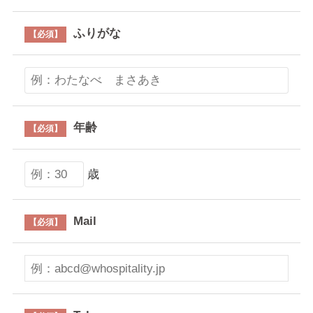
ふりがな
【必須】
年齢
【必須】
歳
Mail
【必須】