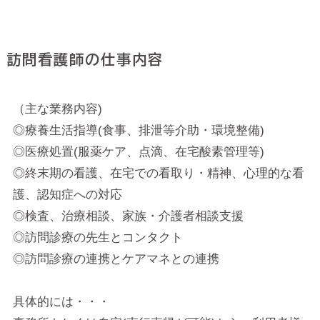
訪問看護師の仕事内容
（主な業務内容)
◎療養生活指導(食事、排泄等介助・環境整備)
◎医療処置(服薬ケア、点滴、在宅酸素管理等)
◎終末期の看護、在宅での看取り・精神、心理的な看
護、認知症への対応
◎検査、治療相談、家族・介護者相談支援
◎訪問診療の先生とコンタクト
◎訪問診療の連携とケアマネとの連携
具体的には・・・