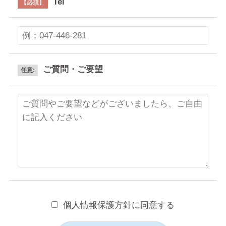
Tel
【必須】
ご質問・ご要望
任意:
個人情報保護方針に同意する