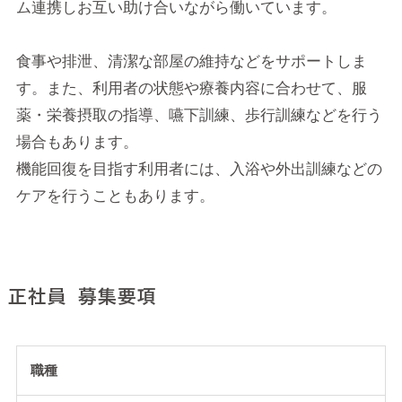
ム連携しお互い助け合いながら働いています。
食事や排泄、清潔な部屋の維持などをサポートしま
す。また、利用者の状態や療養内容に合わせて、服
薬・栄養摂取の指導、嚥下訓練、歩行訓練などを行う
場合もあります。
機能回復を目指す利用者には、入浴や外出訓練などの
ケアを行うこともあります。
正社員 募集要項
職種